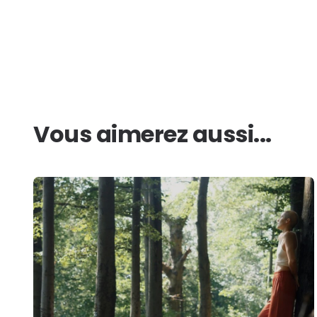
Vous aimerez aussi...