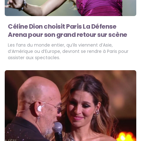
Céline Dion choisit Paris La Défense
Arena pour son grand retour sur scène
Les fans du monde entier, qu’ils viennent d’Asie,
d’Amérique ou d’Europe, devront se rendre à Paris pour
assister aux spectacles.