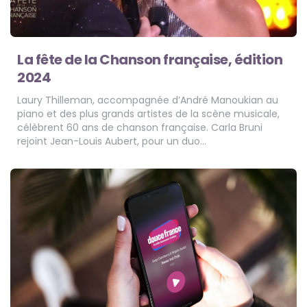
La fête de la Chanson française, édition
2024
Laury Thilleman, accompagnée d’André Manoukian au
piano et des plus grands artistes de la scène musicale,
célèbrent 60 ans de chanson française. Carla Bruni
rejoint Jean-Louis Aubert, pour un duo…