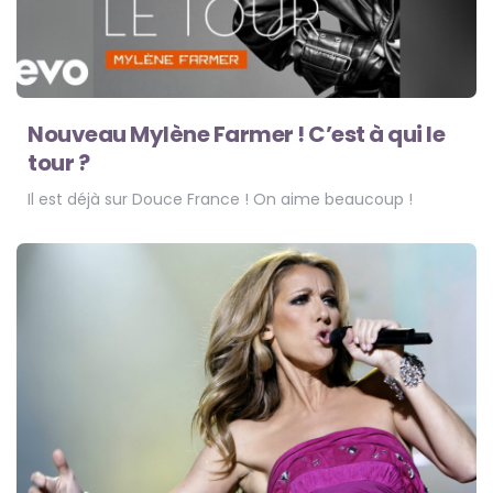
Nouveau Mylène Farmer ! C’est à qui le
tour ?
Il est déjà sur Douce France ! On aime beaucoup !