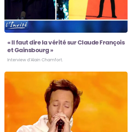
« Il faut dire la vérité sur Claude François
et Gainsbourg »
Interview d’Alain Chamfort.