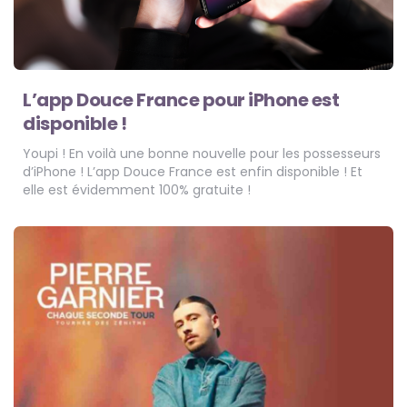
L’app Douce France pour iPhone est
disponible !
Youpi ! En voilà une bonne nouvelle pour les possesseurs
d’iPhone ! L’app Douce France est enfin disponible ! Et
elle est évidemment 100% gratuite !