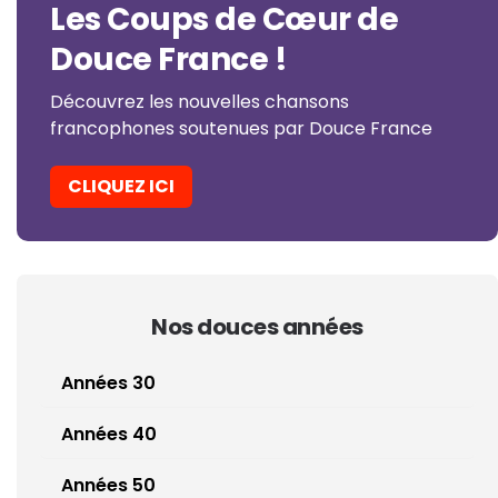
Les Coups de Cœur de
Douce France !
Découvrez les nouvelles chansons
francophones soutenues par Douce France
CLIQUEZ ICI
Nos douces années
Années 30
Années 40
Années 50