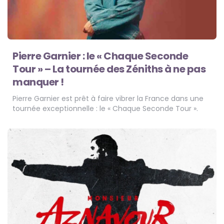
Pierre Garnier : le « Chaque Seconde
Tour » – La tournée des Zéniths à ne pas
manquer !
Pierre Garnier est prêt à faire vibrer la France dans une
tournée exceptionnelle : le « Chaque Seconde Tour ».