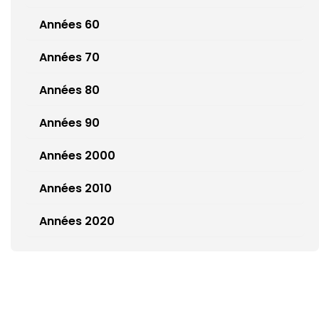
Années 60
Années 70
Années 80
Années 90
Années 2000
Années 2010
Années 2020