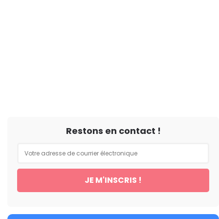
Restons en contact !