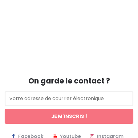
On garde le contact ?
Facebook
Youtube
Instagram