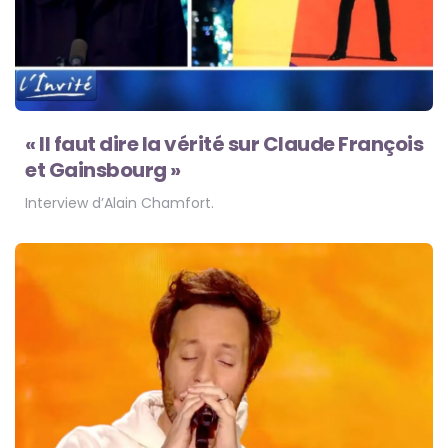
« Il faut dire la vérité sur Claude François
et Gainsbourg »
Interview d’Alain Chamfort.