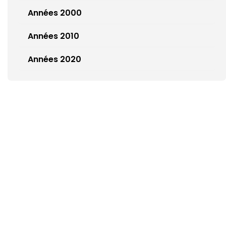
Années 2000
Années 2010
Années 2020