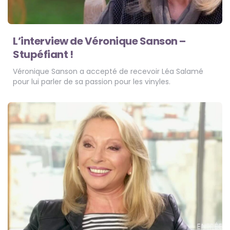
L’interview de Véronique Sanson –
Stupéfiant !
Véronique Sanson a accepté de recevoir Léa Salamé
pour lui parler de sa passion pour les vinyles.