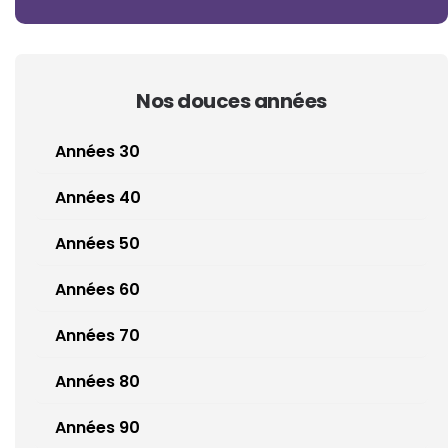
Nos douces années
Années 30
Années 40
Années 50
Années 60
Années 70
Années 80
Années 90