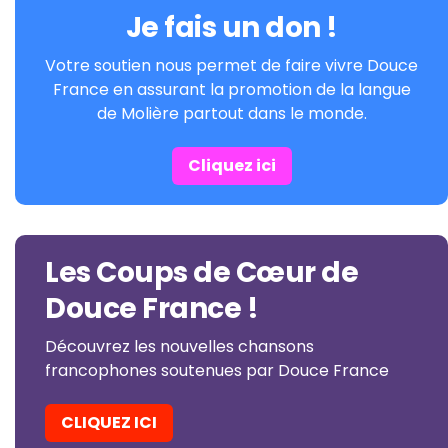
Je fais un don !
Votre soutien nous permet de faire vivre Douce
France en assurant la promotion de la langue
de Molière partout dans le monde.
Cliquez ici
Les Coups de Cœur de
Douce France !
Découvrez les nouvelles chansons
francophones soutenues par Douce France
CLIQUEZ ICI