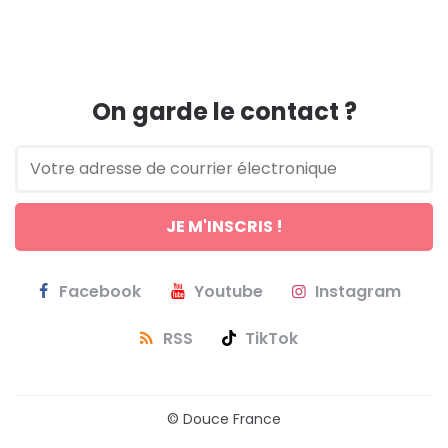
On garde le contact ?
Facebook
Youtube
Instagram
RSS
TikTok
© Douce France