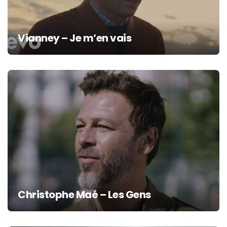
Vianney – Je m’en vais
Christophe Maé – Les Gens