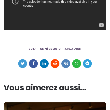
2017
ANNÉES 2010
ARCADIAN
Vous aimerez aussi...