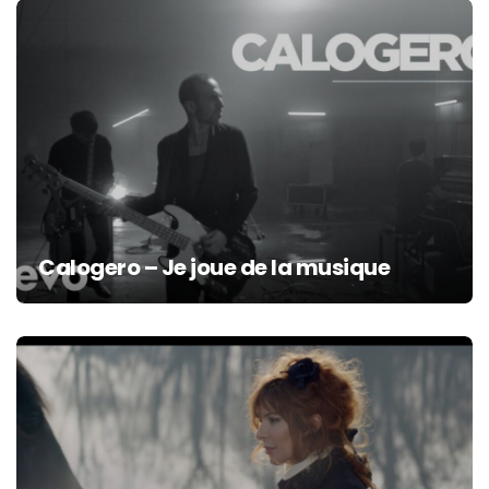
Calogero – Je joue de la musique