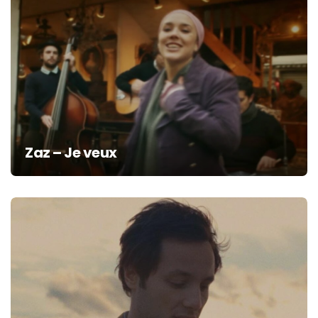
Zaz – Je veux