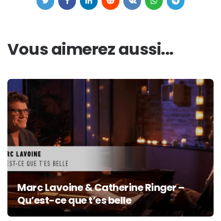
Vous aimerez aussi...
Marc Lavoine & Catherine Ringer –
Qu’est-ce que t’es belle