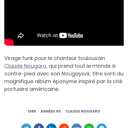
Virage funk pour le chanteur toulousain
Claude Nougaro
, qui prend tout le monde à
contre-pied avec son
Nougayork
, titre sorti du
magnifique album éponyme inspiré par la cité
portuaire américaine.
1988
ANNÉES 80
CLAUDE NOUGARO