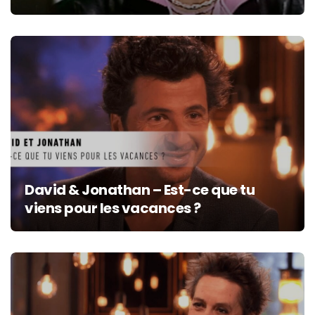
David & Jonathan – Est-ce que tu
viens pour les vacances ?