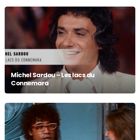
Michel Sardou – Les lacs du
Connemara