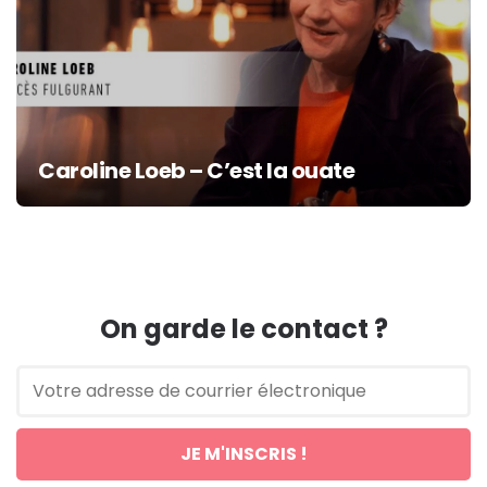
Caroline Loeb – C’est la ouate
On garde le contact ?