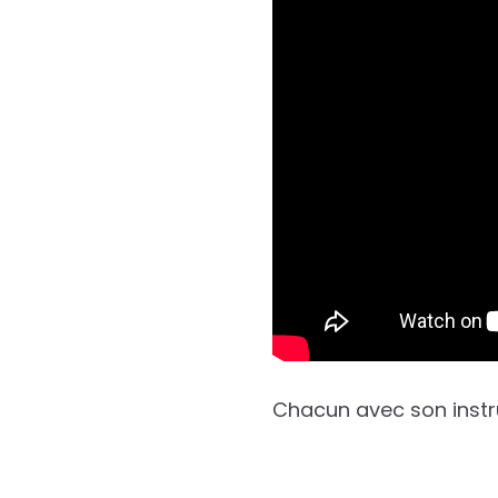
Chacun avec son instrum