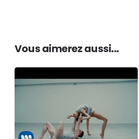
Vous aimerez aussi...