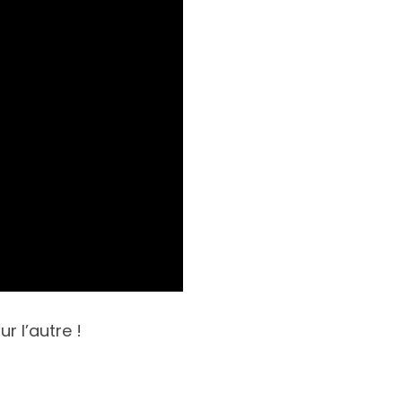
r l’autre !