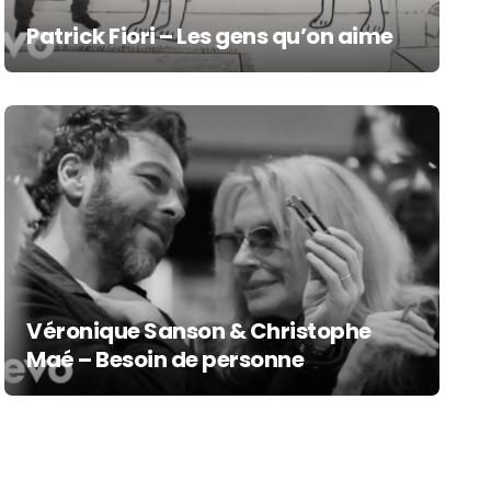
Patrick Fiori – Les gens qu’on aime
Véronique Sanson & Christophe
Maé – Besoin de personne