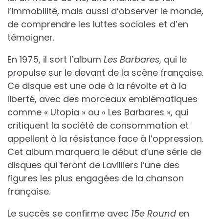
l’immobilité, mais aussi d’observer le monde,
de comprendre les luttes sociales et d’en
témoigner.
En 1975, il sort l’album
Les Barbares
, qui le
propulse sur le devant de la scène française.
Ce disque est une ode à la révolte et à la
liberté, avec des morceaux emblématiques
comme « Utopia » ou « Les Barbares », qui
critiquent la société de consommation et
appellent à la résistance face à l’oppression.
Cet album marquera le début d’une série de
disques qui feront de Lavilliers l’une des
figures les plus engagées de la chanson
française.
Le succès se confirme avec
15e Round
en