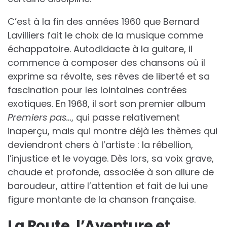
C’est à la fin des années 1960 que Bernard
Lavilliers fait le choix de la musique comme
échappatoire. Autodidacte à la guitare, il
commence à composer des chansons où il
exprime sa révolte, ses rêves de liberté et sa
fascination pour les lointaines contrées
exotiques. En 1968, il sort son premier album
Premiers pas…
, qui passe relativement
inaperçu, mais qui montre déjà les thèmes qui
deviendront chers à l’artiste : la rébellion,
l’injustice et le voyage. Dès lors, sa voix grave,
chaude et profonde, associée à son allure de
baroudeur, attire l’attention et fait de lui une
figure montante de la chanson française.
La Route, l’Aventure et