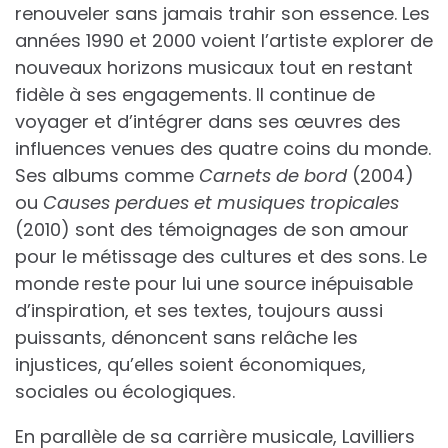
renouveler sans jamais trahir son essence. Les
années 1990 et 2000 voient l’artiste explorer de
nouveaux horizons musicaux tout en restant
fidèle à ses engagements. Il continue de
voyager et d’intégrer dans ses œuvres des
influences venues des quatre coins du monde.
Ses albums comme
Carnets de bord
(2004)
ou
Causes perdues et musiques tropicales
(2010) sont des témoignages de son amour
pour le métissage des cultures et des sons. Le
monde reste pour lui une source inépuisable
d’inspiration, et ses textes, toujours aussi
puissants, dénoncent sans relâche les
injustices, qu’elles soient économiques,
sociales ou écologiques.
En parallèle de sa carrière musicale, Lavilliers