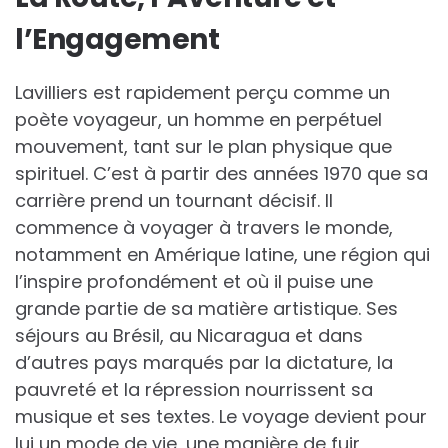
l’Engagement
Lavilliers est rapidement perçu comme un
poète voyageur, un homme en perpétuel
mouvement, tant sur le plan physique que
spirituel. C’est à partir des années 1970 que sa
carrière prend un tournant décisif. Il
commence à voyager à travers le monde,
notamment en Amérique latine, une région qui
l’inspire profondément et où il puise une
grande partie de sa matière artistique. Ses
séjours au Brésil, au Nicaragua et dans
d’autres pays marqués par la dictature, la
pauvreté et la répression nourrissent sa
musique et ses textes. Le voyage devient pour
lui un mode de vie, une manière de fuir