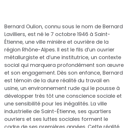
Bernard Oulion, connu sous le nom de Bernard
Lavilliers, est né le 7 octobre 1946 à Saint-
Étienne, une ville minière et ouvrière de la
région Rhône-Alpes. Il est le fils d’un ouvrier
métallurgiste et d’une institutrice, un contexte
social qui marquera profondément son œuvre
et son engagement. Dès son enfance, Bernard
est témoin de la dure réalité du travail en
usine, un environnement rude qui le pousse à
développer très tôt une conscience sociale et
une sensibilité pour les inégalités. La ville
industrielle de Saint-Étienne, ses quartiers
ouvriers et ses luttes sociales forment le
cadre de ses premières années. Cette réalité