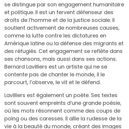
se distingue par son engagement humanitaire
et politique. Il est un fervent défenseur des
droits de l’homme et de la justice sociale. Il
soutient activement de nombreuses causes,
comme la lutte contre les dictatures en
Amérique latine ou la défense des migrants et
des réfugiés. Cet engagement se reflète dans
ses chansons, mais aussi dans ses actions.
Bernard Lavilliers est un artiste qui ne se
contente pas de chanter le monde, il le
parcourt, l’observe, le vit et le défend.
Lavilliers est également un poète. Ses textes
sont souvent empreints d’une grande poésie,
où les mots résonnent comme des coups de
poing ou des caresses. Il allie la rudesse de la
vie à la beauté du monde, créant des images