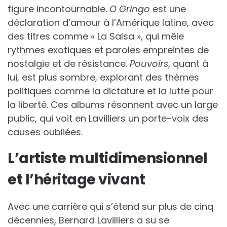
figure incontournable.
O Gringo
est une
déclaration d’amour à l’Amérique latine, avec
des titres comme « La Salsa », qui mêle
rythmes exotiques et paroles empreintes de
nostalgie et de résistance.
Pouvoirs
, quant à
lui, est plus sombre, explorant des thèmes
politiques comme la dictature et la lutte pour
la liberté. Ces albums résonnent avec un large
public, qui voit en Lavilliers un porte-voix des
causes oubliées.
L’artiste multidimensionnel
et l’héritage vivant
Avec une carrière qui s’étend sur plus de cinq
décennies, Bernard Lavilliers a su se