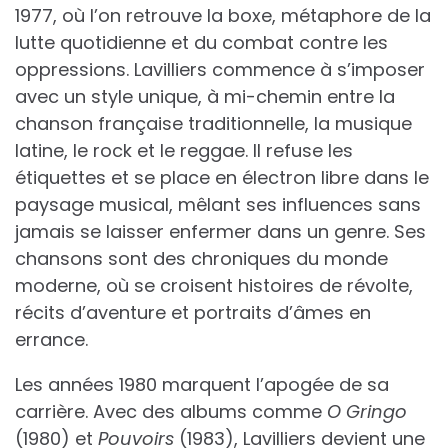
1977, où l’on retrouve la boxe, métaphore de la
lutte quotidienne et du combat contre les
oppressions. Lavilliers commence à s’imposer
avec un style unique, à mi-chemin entre la
chanson française traditionnelle, la musique
latine, le rock et le reggae. Il refuse les
étiquettes et se place en électron libre dans le
paysage musical, mêlant ses influences sans
jamais se laisser enfermer dans un genre. Ses
chansons sont des chroniques du monde
moderne, où se croisent histoires de révolte,
récits d’aventure et portraits d’âmes en
errance.
Les années 1980 marquent l’apogée de sa
carrière. Avec des albums comme
O Gringo
(1980) et
Pouvoirs
(1983), Lavilliers devient une