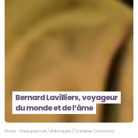
Bernard Lavilliers, voyageur
du monde et de l’âme
Photo : Thesupermat / Wikimedia / Creative Commons