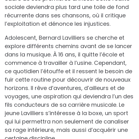
sociale deviendra plus tard une toile de fond
récurrente dans ses chansons, où il critique
l’exploitation et dénonce les injustices.
Adolescent, Bernard Lavilliers se cherche et
explore différents chemins avant de se lancer
dans la musique. À 16 ans, il quitte l’école et
commence à travailler à l’usine. Cependant,
ce quotidien l’étouffe et il ressent le besoin de
fuir cette routine pour découvrir de nouveaux
horizons. Il rêve d’aventures, d’ailleurs et de
voyages, une aspiration qui deviendra l’un des
fils conducteurs de sa carrière musicale. Le
jeune Lavilliers s’intéresse à la boxe, un sport
qui lui permettra non seulement de canaliser
sa rage intérieure, mais aussi d’acquérir une
certaine discipline.