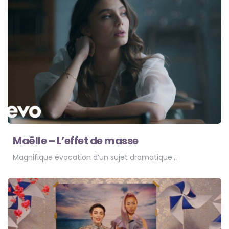
Maëlle – L’effet de masse
Magnifique évocation d’un sujet dramatique…