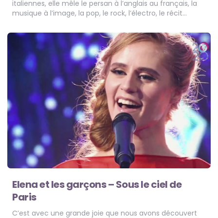
italiennes, elle mêle le persan à l’anglais au français, la
musique à l’image, la pop, le rock, l’électro, le récit…
Elena et les garçons – Sous le ciel de
Paris
C’est avec une grande joie que nous avons découvert