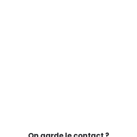
On garde le contact ?