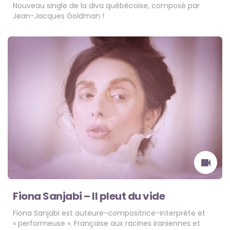
Nouveau single de la diva québécoise, composé par
Jean-Jacques Goldman !
Fiona Sanjabi – Il pleut du vide
Fiona Sanjabi est auteure-compositrice-interprète et
« performeuse ». Française aux racines iraniennes et