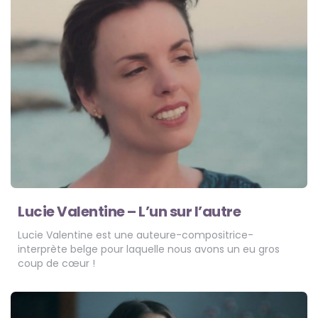
Lucie Valentine – L’un sur l’autre
Lucie Valentine est une auteure-compositrice-
interprète belge pour laquelle nous avons un eu gros
coup de cœur !