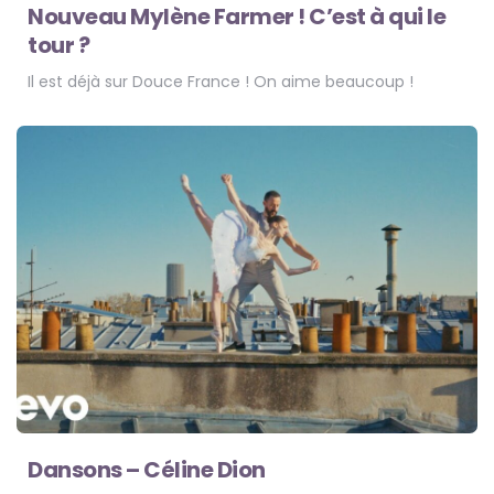
Nouveau Mylène Farmer ! C’est à qui le
tour ?
Il est déjà sur Douce France ! On aime beaucoup !
Dansons – Céline Dion