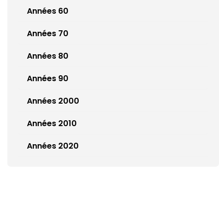
Années 60
Années 70
Années 80
Années 90
Années 2000
Années 2010
Années 2020