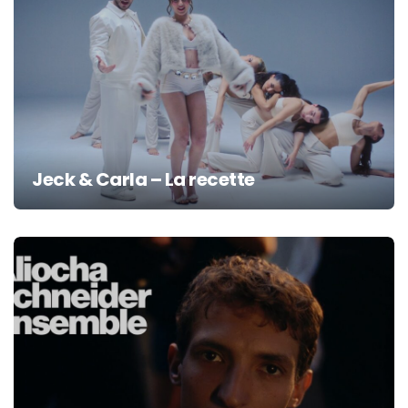
Jeck & Carla – La recette