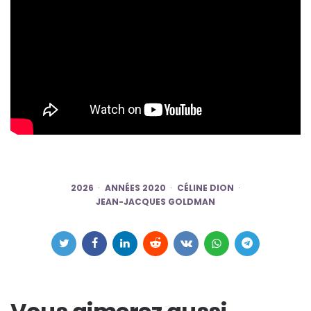
2026
ANNÉES 2020
CÉLINE DION
JEAN-JACQUES GOLDMAN