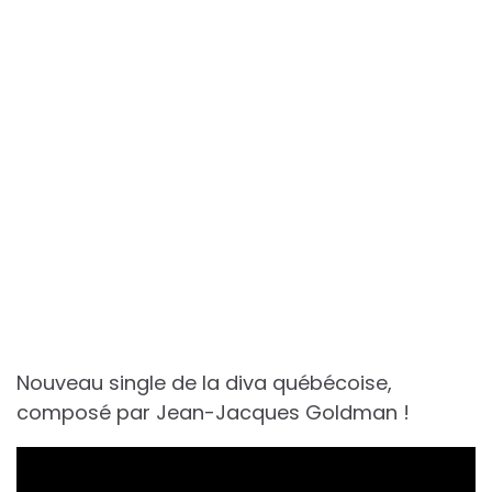
Nouveau single de la diva québécoise,
composé par Jean-Jacques Goldman !