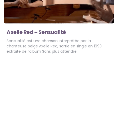
Axelle Red – Sensualité
Sensualité est une chanson interprétée par la
chanteuse belge Axelle Red, sortie en single en 1993,
extraite de l’album Sans plus attendre.