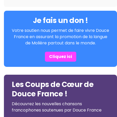
Je fais un don !
Votre soutien nous permet de faire vivre Douce
France en assurant la promotion de la langue
de Molière partout dans le monde.
Cliquez ici
Les Coups de Cœur de
Douce France !
Découvrez les nouvelles chansons
francophones soutenues par Douce France