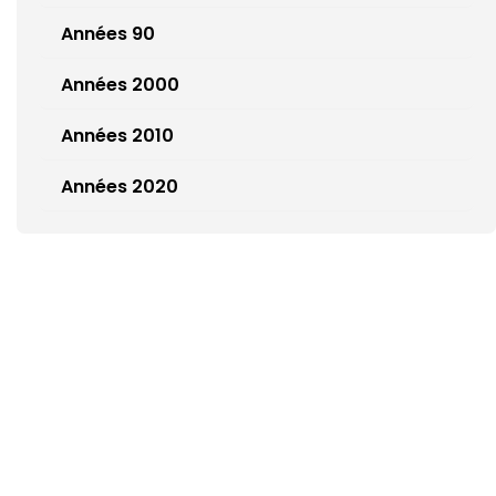
Années 90
Années 2000
Années 2010
Années 2020