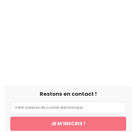
Restons en contact !