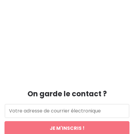
On garde le contact ?