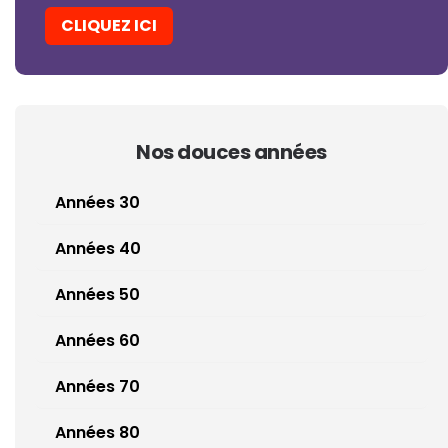
CLIQUEZ ICI
Nos douces années
Années 30
Années 40
Années 50
Années 60
Années 70
Années 80