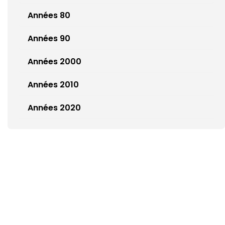
Années 80
Années 90
Années 2000
Années 2010
Années 2020