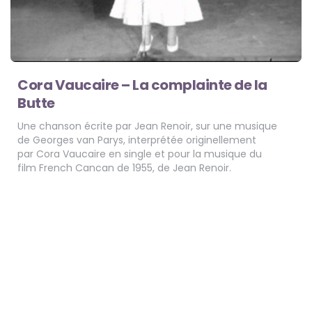
Cora Vaucaire – La complainte de la
Butte
Une chanson écrite par Jean Renoir, sur une musique
de Georges van Parys, interprétée originellement
par Cora Vaucaire en single et pour la musique du
film French Cancan de 1955, de Jean Renoir.