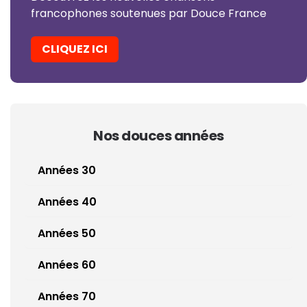
francophones soutenues par Douce France
CLIQUEZ ICI
Nos douces années
Années 30
Années 40
Années 50
Années 60
Années 70