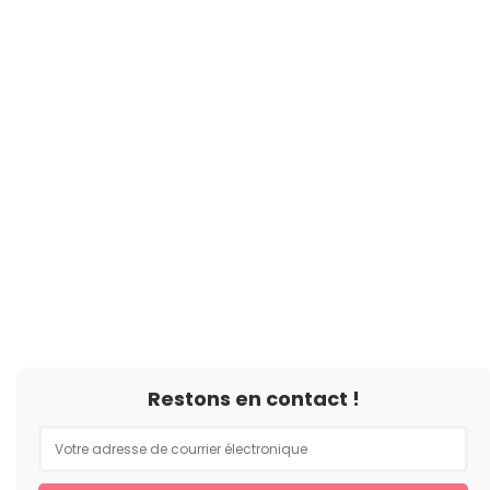
Restons en contact !