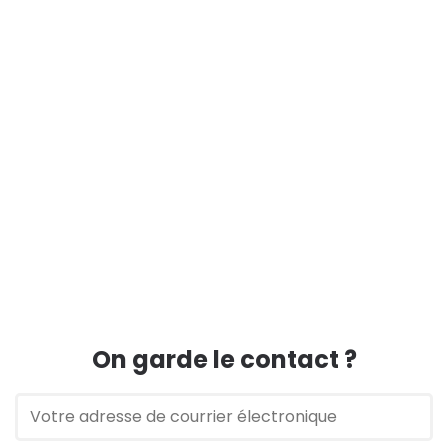
On garde le contact ?