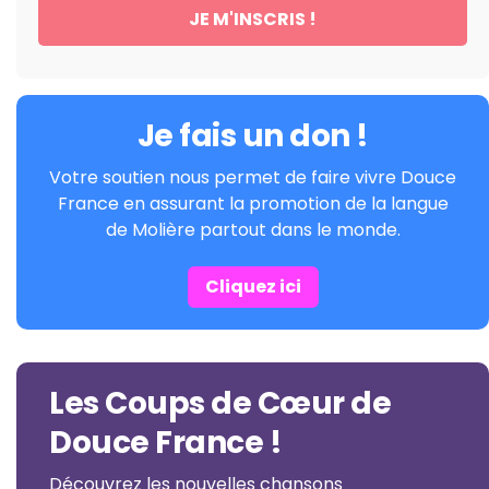
Je fais un don !
Votre soutien nous permet de faire vivre Douce
France en assurant la promotion de la langue
de Molière partout dans le monde.
Cliquez ici
Les Coups de Cœur de
Douce France !
Découvrez les nouvelles chansons