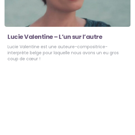
Lucie Valentine – L’un sur l’autre
Lucie Valentine est une auteure-compositrice-
interprète belge pour laquelle nous avons un eu gros
coup de cœur !