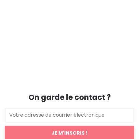
On garde le contact ?