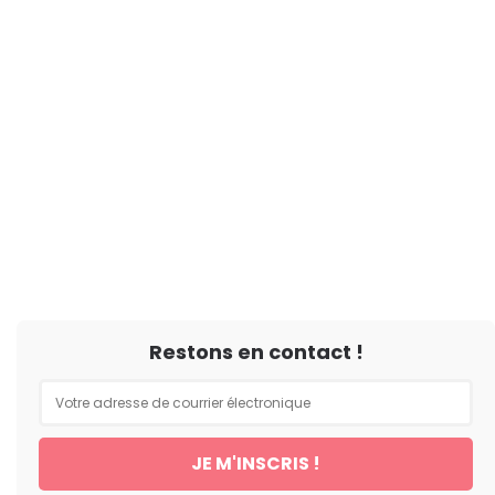
Restons en contact !