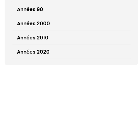
Années 90
Années 2000
Années 2010
Années 2020