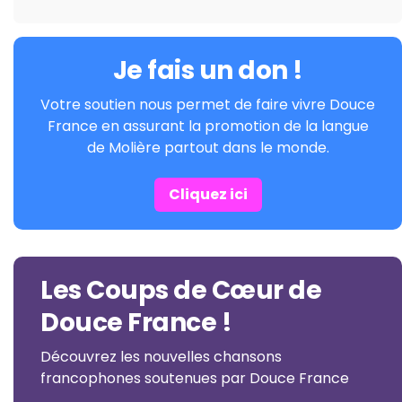
Je fais un don !
Votre soutien nous permet de faire vivre Douce
France en assurant la promotion de la langue
de Molière partout dans le monde.
Cliquez ici
Les Coups de Cœur de
Douce France !
Découvrez les nouvelles chansons
francophones soutenues par Douce France