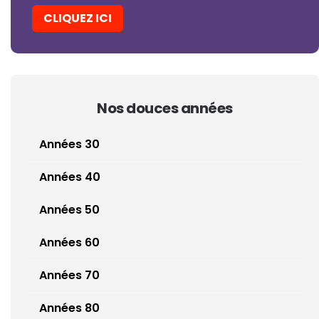
CLIQUEZ ICI
Nos douces années
Années 30
Années 40
Années 50
Années 60
Années 70
Années 80