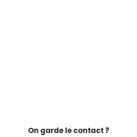
On garde le contact ?