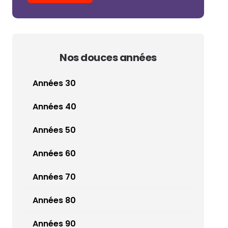
Nos douces années
Années 30
Années 40
Années 50
Années 60
Années 70
Années 80
Années 90