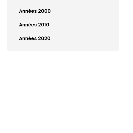
Années 2000
Années 2010
Années 2020