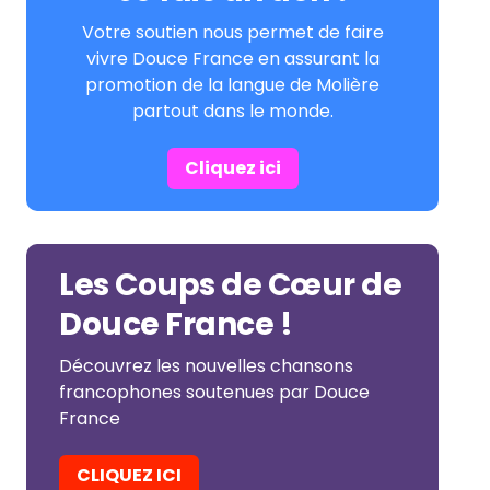
Votre soutien nous permet de faire
vivre Douce France en assurant la
promotion de la langue de Molière
partout dans le monde.
Cliquez ici
Les Coups de Cœur de
Douce France !
Découvrez les nouvelles chansons
francophones soutenues par Douce
France
CLIQUEZ ICI