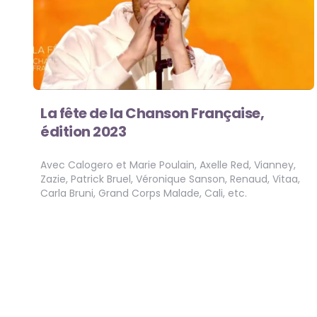
La fête de la Chanson Française,
édition 2023
Avec Calogero et Marie Poulain, Axelle Red, Vianney,
Zazie, Patrick Bruel, Véronique Sanson, Renaud, Vitaa,
Carla Bruni, Grand Corps Malade, Cali, etc.